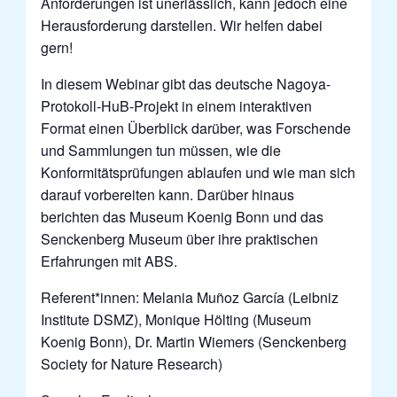
Anforderungen ist unerlässlich, kann jedoch eine
Herausforderung darstellen.
Wir helfen dabei
gern!
In diesem Webinar gibt das deutsche Nagoya-
Protokoll-HuB-Projekt in einem interaktiven
Format einen Überblick darüber, was Forschende
und Sammlungen tun müssen, wie die
Konformitätsprüfungen ablaufen und wie man sich
darauf vorbereiten kann. Darüber hinaus
berichten das Museum Koenig Bonn und das
Senckenberg Museum über ihre praktischen
Erfahrungen mit ABS.
Referent*innen: Melania Muñoz García (Leibniz
Institute DSMZ), Monique Hölting (Museum
Koenig Bonn), Dr. Martin Wiemers (Senckenberg
Society for Nature Research)