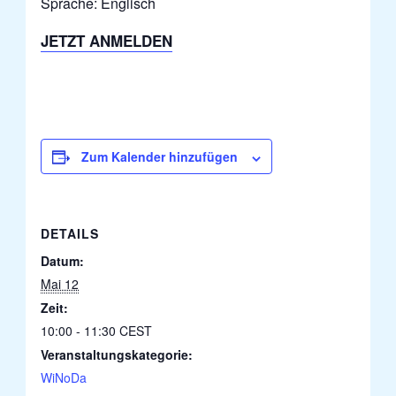
Sprache: Englisch
JETZT ANMELDEN
Zum Kalender hinzufügen
DETAILS
Datum:
Mai 12
Zeit:
10:00 - 11:30
CEST
Veranstaltungskategorie:
WiNoDa