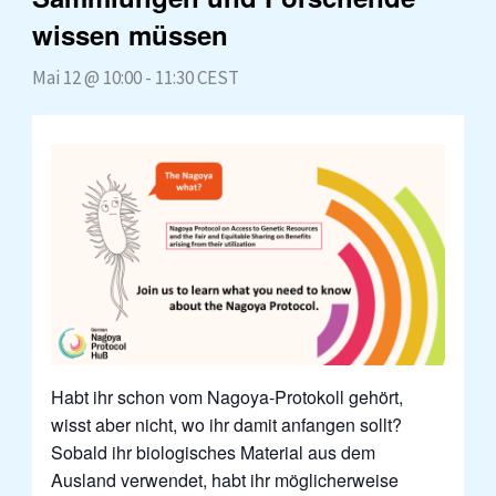
wissen müssen
Mai 12 @ 10:00
-
11:30
CEST
Habt ihr schon vom Nagoya-Protokoll gehört,
wisst aber nicht, wo ihr damit anfangen sollt?
Sobald ihr biologisches Material aus dem
Ausland verwendet, habt ihr möglicherweise