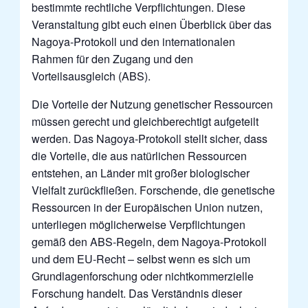
bestimmte rechtliche Verpflichtungen. Diese
Veranstaltung gibt euch einen Überblick über das
Nagoya-Protokoll und den internationalen
Rahmen für den Zugang und den
Vorteilsausgleich (ABS).
Die Vorteile der Nutzung genetischer Ressourcen
müssen gerecht und gleichberechtigt aufgeteilt
werden. Das Nagoya-Protokoll stellt sicher, dass
die Vorteile, die aus natürlichen Ressourcen
entstehen, an Länder mit großer biologischer
Vielfalt zurückfließen.
Forschende, die genetische
Ressourcen in der Europäischen Union nutzen,
unterliegen möglicherweise Verpflichtungen
gemäß den ABS-Regeln, dem Nagoya-Protokoll
und dem EU-Recht – selbst wenn es sich um
Grundlagenforschung oder nichtkommerzielle
Forschung handelt.
Das Verständnis dieser