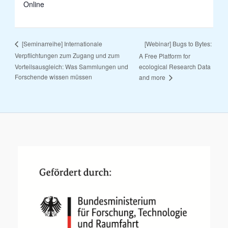
Online
[Webinar] Bugs to Bytes:
[Seminarreihe] Internationale
Verpflichtungen zum Zugang und zum
A Free Platform for
Vorteilsausgleich: Was Sammlungen und
ecological Research Data
Forschende wissen müssen
and more