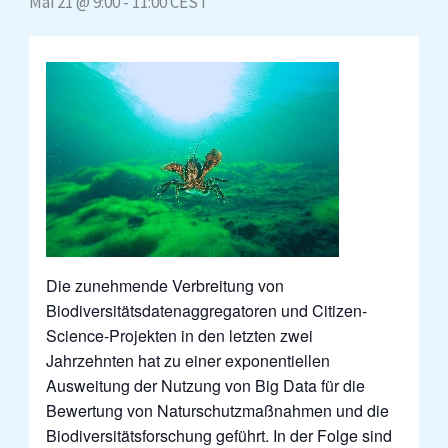
Mai 21 @ 9:00
-
11:00
CEST
Die zunehmende Verbreitung von
Biodiversitätsdatenaggregatoren und Citizen-
Science-Projekten in den letzten zwei
Jahrzehnten hat zu einer exponentiellen
Ausweitung der Nutzung von Big Data für die
Bewertung von Naturschutzmaßnahmen und die
Biodiversitätsforschung geführt. In der Folge sind