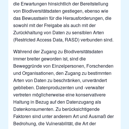
die Erwartungen hinsichtlich der Bereitstellung
von Biodiversitätsdaten gestiegen, ebenso wie
das Bewusstsein für die Herausforderungen, die
sowohl mit der Freigabe als auch mit der
Zurückhaltung von Daten zu sensiblen Arten
(Restricted Access Data, RASD) verbunden sind.
Während der Zugang zu Biodiversitätsdaten
immer breiter geworden ist, sind die
Beweggründe von Einzelpersonen, Forschenden
und Organisationen, den Zugang zu bestimmten
Arten von Daten zu beschränken, unverändert
geblieben. Datenproduzenten und -verwalter
vertreten möglicherweise eine konservativere
Haltung in Bezug auf den Datenzugang als
Datenkonsumenten. Zu berücksichtigende
Faktoren sind unter anderem Art und Ausmaß der
Bedrohung, die Vulnerabilität, die Art der