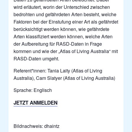
wird erläutert, worin der Unterschied zwischen
bedrohten und gefährdeten Arten besteht, welche
Faktoren bei der Einstufung einer Art als gefährdet
berücksichtigt werden können, wie gefährdete
Arten klassifiziert werden können, welche Arten
der Aufbereitung für RASD-Daten in Frage
kommen und wie der „Atlas of Living Australia“ mit
RASD-Daten umgeht.
Referent*innen:
Tania Laity (Atlas of Living
Australia), Cam Slatyer (Atlas of Living Australia)
Sprache: Englisch
JETZT ANMELDEN
Bildnachweis: dhaintz