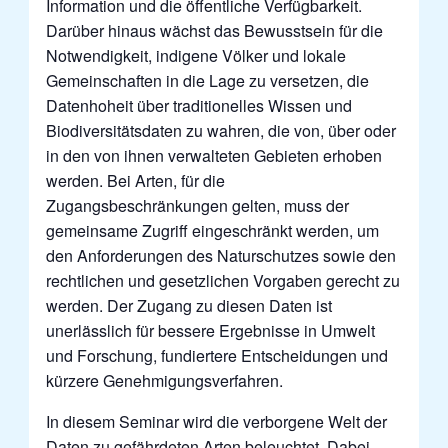
Information und die öffentliche Verfügbarkeit.
Darüber hinaus wächst das Bewusstsein für die
Notwendigkeit, indigene Völker und lokale
Gemeinschaften in die Lage zu versetzen, die
Datenhoheit über traditionelles Wissen und
Biodiversitätsdaten zu wahren, die von, über oder
in den von ihnen verwalteten Gebieten erhoben
werden.
Bei Arten, für die
Zugangsbeschränkungen gelten, muss der
gemeinsame Zugriff eingeschränkt werden, um
den Anforderungen des Naturschutzes sowie den
rechtlichen und gesetzlichen Vorgaben gerecht zu
werden.
Der Zugang zu diesen Daten ist
unerlässlich für bessere Ergebnisse in Umwelt
und Forschung, fundiertere Entscheidungen und
kürzere Genehmigungsverfahren.
In diesem Seminar wird die verborgene Welt der
Daten zu gefährdeten Arten beleuchtet. Dabei