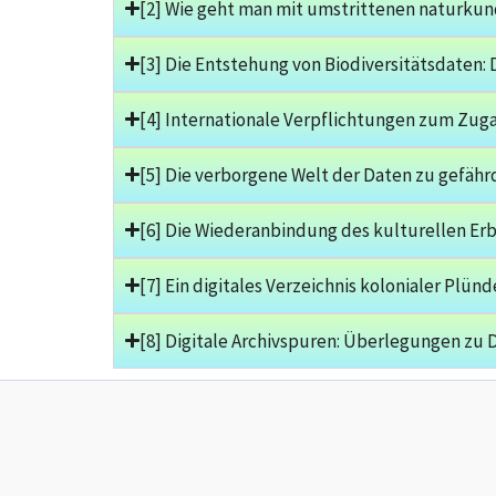
[2] Wie geht man mit umstrittenen naturku
[3] Die Entstehung von Biodiversitätsdaten:
[4] Internationale Verpflichtungen zum Zu
[5] Die verborgene Welt der Daten zu gefähr
[6] Die Wiederanbindung des kulturellen Erb
[7] Ein digitales Verzeichnis kolonialer Plü
[8] Digitale Archivspuren: Überlegungen zu