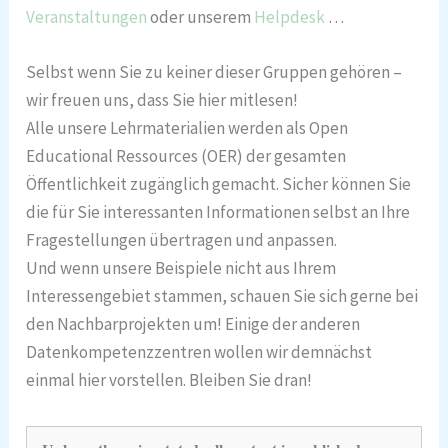
Veranstaltungen
oder unserem
Helpdesk
…
Selbst wenn Sie zu keiner dieser Gruppen gehören –
wir freuen uns, dass Sie hier mitlesen!
Alle unsere Lehrmaterialien werden als Open
Educational Ressources (OER) der gesamten
Öffentlichkeit zugänglich gemacht. Sicher können Sie
die für Sie interessanten Informationen selbst an Ihre
Fragestellungen übertragen und anpassen.
Und wenn unsere Beispiele nicht aus Ihrem
Interessengebiet stammen, schauen Sie sich gerne bei
den Nachbarprojekten um! Einige der anderen
Datenkompetenzzentren wollen wir demnächst
einmal hier vorstellen. Bleiben Sie dran!