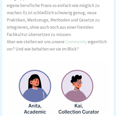
eigene berufliche Praxis so einfach wie möglich zu
machen. Es ist schließlich schwierig genug, neue
Praktiken, Werkzeuge, Methoden und Gesetze zu
integrieren, ohne auch noch aus einer fremden
Fachkultur übersetzen zu müssen.
Aber wie stellen wir uns unsere
Community
eigentlich
vor? Und wie behalten wir sie im Blick?