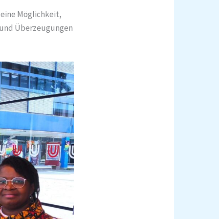
ine Möglichkeit,
en und Überzeugungen