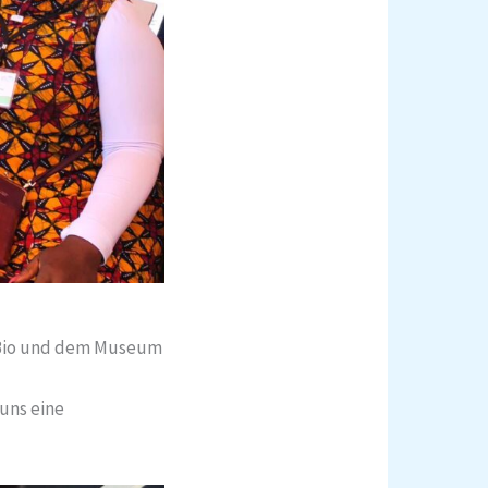
GFBio und dem Museum
uns eine