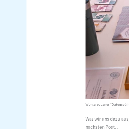
Wohlerzogener “Datenspürhu
Was wir uns dazu aus
nächsten Post…