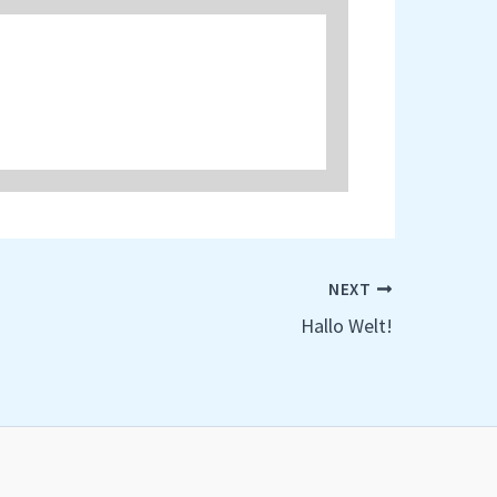
NEXT
Hallo Welt!