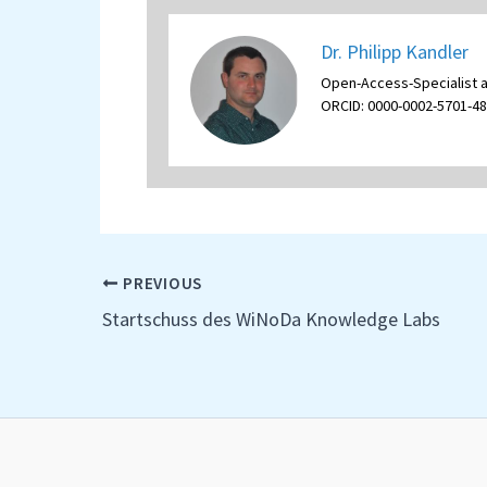
Dr. Philipp Kandler
Open-Access-Specialist 
ORCID: 0000-0002-5701-4
PREVIOUS
Startschuss des WiNoDa Knowledge Labs