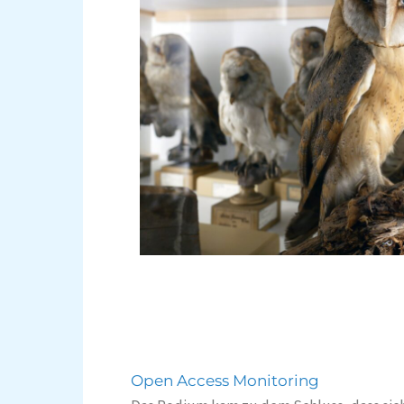
Open Access Monitoring