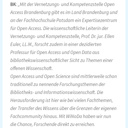
BK
:
„Mit der Vernetzungs- und Kompetenzstelle Open
Access Brandenburg gibt es im Land Brandenburg und
an der Fachhochschule Potsdam ein Expertisezentrum
für Open Access. Die wissenschaftliche Leiterin der
Vernetzungs- und Kompetenzstelle, Prof. Dr. jur. Ellen
Euler, LL.M., forscht zudem in einer dezidierten
Professur für Open Access und Open Data aus
bibliothekswissenschaftlicher Sicht zu Themen einer
offenen Wissenschaft.
Open Access und Open Science sind mittlerweile schon
traditionell zu nennende Forschungsthemen der
Bibliotheks- und Informationswissenschaft. Die
Herausforderung ist hier wie bei vielen Fachthemen,
der Transfer des Wissens über die Grenzen der eigenen
Fachcommunity hinaus. Mit WiNoDa haben wir nun
die Chance, Forschende direkt zu erreichen.