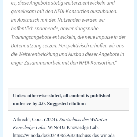
es, diese Angebote stetig weiterzuentwickeln und
gemeinsam mit den NFDI-Konsortien auszubauen.
Im Austausch mit den Nutzenden werden wir
hoffentlich spannende, anwendungsnahe
Trainingsangebote entwickeln, die neue Impulse in der
Datennutzung setzen. Perspektivisch erhoffen wir uns
die Weiterentwicklung und Ausbau dieser Angebote in
enger Zusammenarbeit mit den NFDI-Konsortien.“
Unless otherwise stated, all content is published
under cc-by 4.0. Suggested citation:
Albrecht, Cora. (2024).
Startschuss des WiNoDa
Knowledge Labs
. WiNoDa Knowledge Lab.
https://winoda.de/2024/08/29/startschuss-des-winoda-