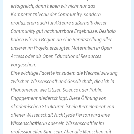
erfolgreich, dann heben wir nicht nur das
Kompetenzniveau der Community, sondern
produzieren auch für Akteure außerhalb dieser
Community gut nachnutzbare Ergebnisse. Deshalb
haben wir von Beginn an eine Bereitstellung aller
unserer im Projekt erzeugten Materialien in Open
Access oder als Open Educational Resources
vorgesehen.
Eine wichtige Facette ist zudem die Wechselwirkung
zwischen Wissenschaft und Gesellschaft, die sich in
Phänomenen wie Citizen Science oder Public
Engagement niederschlägt. Diese Öffnung von
akademischen Strukturen ist ein Kernelement von
offener Wissenschaft
Nicht jede Person wird eine
Wissenschaftlerin oder ein Wissenschaftler im
professionellen Sinn sein. Aber alle Menschen mit