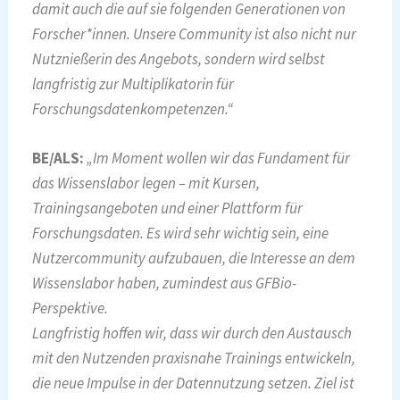
damit auch die auf sie folgenden Generationen von
Forscher*innen. Unsere Community ist also nicht nur
Nutznießerin des Angebots, sondern wird selbst
langfristig zur Multiplikatorin für
Forschungsdatenkompetenzen.“
BE/ALS:
„Im Moment wollen wir das Fundament für
das Wissenslabor legen – mit Kursen,
Trainingsangeboten und einer Plattform für
Forschungsdaten. Es wird sehr wichtig sein, eine
Nutzercommunity aufzubauen, die Interesse an dem
Wissenslabor haben, zumindest aus GFBio-
Perspektive.
Langfristig hoffen wir, dass wir durch den Austausch
mit den Nutzenden praxisnahe Trainings entwickeln,
die neue Impulse in der Datennutzung setzen. Ziel ist