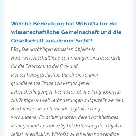
Welche Bedeutung hat WiNoDa für die
wissenschaftliche Gemeinschaft und die
Gesellschaft aus deiner Sicht?
FR:
„
Die unzähligen erfassten Objekte in
Naturwissenschaftliche Sammlungen sind essenziell
für die Erforschung der Erd- und
Menschheitsgeschichte. Durch Sie können
grundlegende Fragen zu vergangenen
Lebensbedingungen beantwortet und Prognosen für
zukünftige Umweltveränderungen aufgestellt werden.
Hierfür ist eine umfassende Digitalisierung
vorhandener Forschungsdaten, deren nachhaltiges
Management und eine digitale Erfassung der Objekte
selbst unerlässlich. WiNoDa wird helfen notwendige