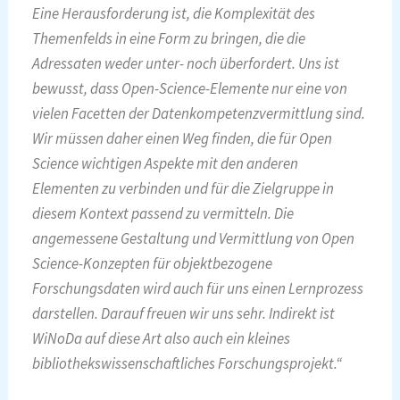
Eine Herausforderung ist, die Komplexität des
Themenfelds in eine Form zu bringen, die die
Adressaten weder unter- noch überfordert. Uns ist
bewusst, dass Open-Science-Elemente nur eine von
vielen Facetten der Datenkompetenzvermittlung sind.
Wir müssen daher einen Weg finden, die für Open
Science wichtigen Aspekte mit den anderen
Elementen zu verbinden und für die Zielgruppe in
diesem Kontext passend zu vermitteln. Die
angemessene Gestaltung und Vermittlung von Open
Science-Konzepten für objektbezogene
Forschungsdaten wird auch für uns einen Lernprozess
darstellen. Darauf freuen wir uns sehr. Indirekt ist
WiNoDa auf diese Art also auch ein kleines
bibliothekswissenschaftliches Forschungsprojekt.“