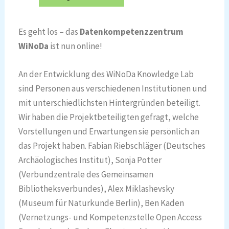
Es geht los – das
Datenkompetenzzentrum
WiNoDa
ist nun online!
An der Entwicklung des WiNoDa Knowledge Lab
sind Personen aus verschiedenen Institutionen und
mit unterschiedlichsten Hintergründen beteiligt.
Wir haben die Projektbeteiligten gefragt, welche
Vorstellungen und Erwartungen sie persönlich an
das Projekt haben. Fabian Riebschläger (Deutsches
Archäologisches Institut), Sonja Potter
(Verbundzentrale des Gemeinsamen
Bibliotheksverbundes), Alex Miklashevsky
(Museum für Naturkunde Berlin), Ben Kaden
(Vernetzungs- und Kompetenzstelle Open Access