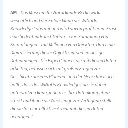
AM
:
„Das Museum für Naturkunde Berlin wirkt
wesentlich and der Entwicklung des WiNoDa
Knowledge Labs mit und wird davon profitieren. Es ist
eine bedeutende Institution – eine Sammlung von
Sammlungen – mit Millionen von Objekten. Durch die
Digitalisierung dieser Objekte entstehen riesige
Datenmengen. Die Expert*innen, die mit diesen Daten
arbeiten, befassen sich mit großen Fragen zur
Geschichte unseres Planeten und der Menschheit. Ich
hoffe, dass das WiNoDa Knowledge Lab sie dabei
unterstützen kann, indem es ihre Datenkompetenz
stärkt und ihnen die Werkzeuge zur Verfügung stellt,
die sie für eine effektive Arbeit mit diesen Daten
benötigen.“