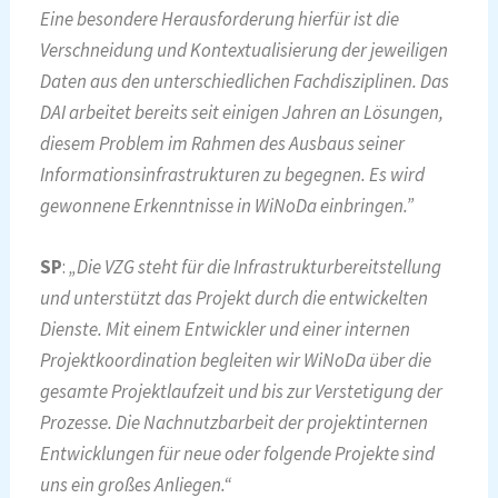
Eine besondere Herausforderung hierfür ist die
Verschneidung und Kontextualisierung der jeweiligen
Daten aus den unterschiedlichen Fachdisziplinen. Das
DAI arbeitet bereits seit einigen Jahren an Lösungen,
diesem Problem im Rahmen des Ausbaus seiner
Informationsinfrastrukturen zu begegnen. Es wird
gewonnene Erkenntnisse in WiNoDa einbringen.”
SP
:
„Die VZG steht für die Infrastrukturbereitstellung
und unterstützt das Projekt durch die entwickelten
Dienste. Mit einem Entwickler und einer internen
Projektkoordination begleiten wir WiNoDa über die
gesamte Projektlaufzeit und bis zur Verstetigung der
Prozesse. Die Nachnutzbarbeit der projektinternen
Entwicklungen für neue oder folgende Projekte sind
uns ein großes Anliegen.“