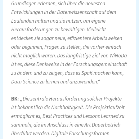
Grundlagen erlernen, sich über die neuesten
Entwicklungen in der Datenwissenschaft auf dem
Laufenden halten und sie nutzen, um eigene
Herausforderungen zu bewältigen. Vielleicht
entdecken sie sogar neue, effizientere Arbeitsweisen
oder beginnen, Fragen zu stellen, die vorher einfach
nicht möglich waren. Das langfristige Ziel von WiNoDa
ist es, diese Denkweise in der Forschungsgemeinschaft
zu ändern und zu zeigen, dass es Spaß machen kann,
Data Science zu lernen und anzuwenden.“
BK:
„
Die zentrale Herausforderung solcher Projekte
ist bekanntlich die Nachhaltigkeit. Die Projektlaufzeit
ermöglicht es, Best Practices und Lessons Learned zu
sammeln, die im Anschluss in eine Art Dauerbetrieb
überführt werden. Digitale Forschungsformen