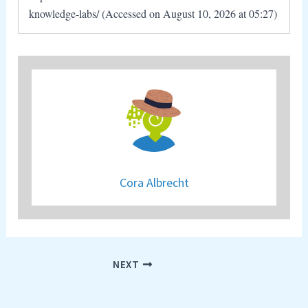
knowledge-labs/ (Accessed on August 10, 2026 at 05:27)
Cora Albrecht
NEXT