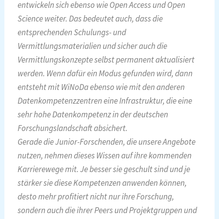
entwickeln sich ebenso wie Open Access und Open
Science weiter. Das bedeutet auch, dass die
entsprechenden Schulungs- und
Vermittlungsmaterialien und sicher auch die
Vermittlungskonzepte selbst permanent aktualisiert
werden. Wenn dafür ein Modus gefunden wird, dann
entsteht mit WiNoDa ebenso wie mit den anderen
Datenkompetenzzentren eine Infrastruktur, die eine
sehr hohe Datenkompetenz in der deutschen
Forschungslandschaft absichert.
Gerade die Junior-Forschenden, die unsere Angebote
nutzen, nehmen dieses Wissen auf ihre kommenden
Karrierewege mit. Je besser sie geschult sind und je
stärker sie diese Kompetenzen anwenden können,
desto mehr profitiert nicht nur ihre Forschung,
sondern auch die ihrer Peers und Projektgruppen und