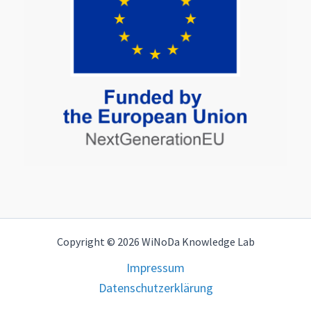
Copyright © 2026 WiNoDa Knowledge Lab
Impressum
Datenschutzerklärung