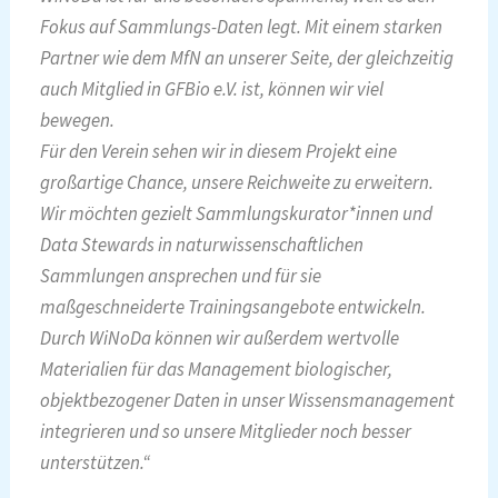
Fokus auf Sammlungs-Daten legt. Mit einem starken
Partner wie dem MfN an unserer Seite, der gleichzeitig
auch Mitglied in GFBio e.V. ist, können wir viel
bewegen.
Für den Verein sehen wir in diesem Projekt eine
großartige Chance, unsere Reichweite zu erweitern.
Wir möchten gezielt Sammlungskurator*innen und
Data Stewards in naturwissenschaftlichen
Sammlungen ansprechen und für sie
maßgeschneiderte Trainingsangebote entwickeln.
Durch WiNoDa können wir außerdem wertvolle
Materialien für das Management biologischer,
objektbezogener Daten in unser Wissensmanagement
integrieren und so unsere Mitglieder noch besser
unterstützen.“