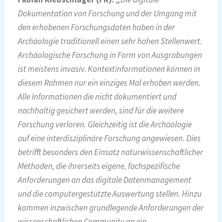
Dokumentation von Forschung und der Umgang mit
den erhobenen Forschungsdaten haben in der
Archäologie traditionell einen sehr hohen Stellenwert.
Archäologische Forschung in Form von Ausgrabungen
ist meistens invasiv. Kontextinformationen können in
diesem Rahmen nur ein einziges Mal erhoben werden.
Alle Informationen die nicht dokumentiert und
nachhaltig gesichert werden, sind für die weitere
Forschung verloren. Gleichzeitig ist die Archäologie
auf eine interdisziplinäre Forschung angewiesen. Dies
betrifft besonders den Einsatz naturwissenschaftlicher
Methoden, die ihrerseits eigene, fachspezifische
Anforderungen an das digitale Datenmanagement
und die computergestützte Auswertung stellen. Hinzu
kommen inzwischen grundlegende Anforderungen der
wissenschaftlichen Community an ein