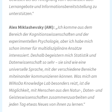
Lernangebote und Informationsbereitststellung zu
unterstützen.“
Alex Miklashevsky (AM):
„
Ich komme aus dem
Bereich der Kognitionswissenschaften und der
experimentellen Psychologie, aber ich habe mich
schon immer für multidisziplinäre Ansätze
interessiert. Deshalb begeistern mich Statistik und
Datenwissenschaft so sehr – sie sind wie eine
universelle Sprache, mit der verschiedene Bereiche
miteinander kommunizieren können. Was mich am
WiNoDa Knowledge Lab besonders reizt, ist die
Möglichkeit, mit Menschen aus den Natur-, Daten- und
Geisteswissenschaften zusammenzuarbeiten und
jeden Tag etwas Neues von ihnen zu lernen.“