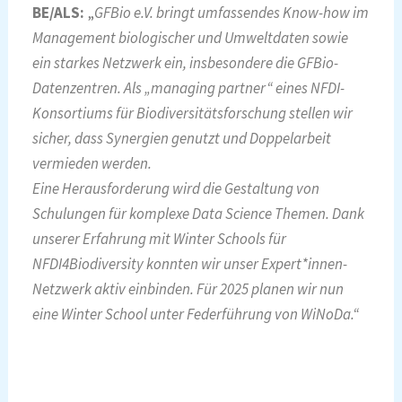
BE/ALS:
„
GFBio e.V. bringt umfassendes Know-how im
Management biologischer und Umweltdaten sowie
ein starkes Netzwerk ein, insbesondere die GFBio-
Datenzentren. Als „managing partner“ eines NFDI-
Konsortiums für Biodiversitätsforschung stellen wir
sicher, dass Synergien genutzt und Doppelarbeit
vermieden werden.
Eine Herausforderung wird die Gestaltung von
Schulungen für komplexe Data Science Themen. Dank
unserer Erfahrung mit Winter Schools für
NFDI4Biodiversity konnten wir unser Expert*innen-
Netzwerk aktiv einbinden. Für 2025 planen wir nun
eine Winter School unter Federführung von WiNoDa
.“