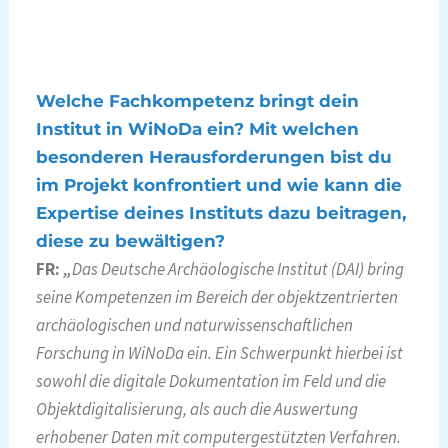
Welche Fachkompetenz bringt dein
Institut in WiNoDa ein? Mit welchen
besonderen Herausforderungen bist du
im Projekt konfrontiert und wie kann die
Expertise deines Instituts dazu beitragen,
diese zu bewältigen?
FR:
„
Das Deutsche Archäologische Institut (DAI) bring
seine Kompetenzen im Bereich der objektzentrierten
archäologischen und naturwissenschaftlichen
Forschung in WiNoDa ein. Ein Schwerpunkt hierbei ist
sowohl die digitale Dokumentation im Feld und die
Objektdigitalisierung, als auch die Auswertung
erhobener Daten mit computergestützten Verfahren.