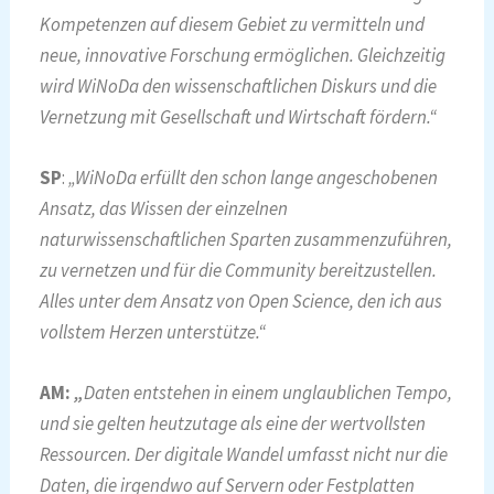
Kompetenzen auf diesem Gebiet zu vermitteln und
neue, innovative Forschung ermöglichen. Gleichzeitig
wird WiNoDa den wissenschaftlichen Diskurs und die
Vernetzung mit Gesellschaft und Wirtschaft fördern.“
SP
:
„WiNoDa erfüllt den schon lange angeschobenen
Ansatz, das Wissen der einzelnen
naturwissenschaftlichen Sparten zusammenzuführen,
zu vernetzen und für die Community bereitzustellen.
Alles unter dem Ansatz von Open Science, den ich aus
vollstem Herzen unterstütze.“
AM:
„
Daten entstehen in einem unglaublichen Tempo,
und sie gelten heutzutage als eine der wertvollsten
Ressourcen. Der digitale Wandel umfasst nicht nur die
Daten, die irgendwo auf Servern oder Festplatten