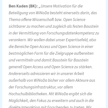
Ben Kaden (BK):
„
Unsere Motivation für die
Beteiligung von WiNoDa besteht einerseits darin, das
Thema offene Wissenschaft bzw. Open Science
sichtbarer zu machen und zugleich als festen Baustein
in der Vermittlung von Forschungsdatenkompetenz zu
verankern. Wir wollen dabei unser Expertisefeld, also
die Bereiche Open Access und Open Science in einer
bestmöglichen Form für die Zielgruppe aufbereiten
und vermitteln und damit Baustein für Baustein
generell Open Access und Open Science zu stärken.
Andererseits adressieren wir in unserer Arbeit
außerhalb von WiNoDa bisher vor allem Akteure aus
der Forschungsinfrastruktur, vor allem
Hochschulbibliotheken. Mit WiNoDa ergibt sich die
Möglichkeit, den Fokus zu erweitern und auch in die
direkte Interaktion mit Forschenden zu treten. Wir