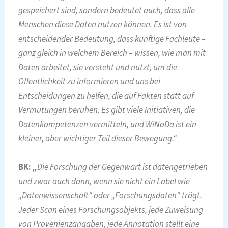
gespeichert sind, sondern bedeutet auch, dass alle
Menschen diese Daten nutzen können. Es ist von
entscheidender Bedeutung, dass künftige Fachleute –
ganz gleich in welchem Bereich – wissen, wie man mit
Daten arbeitet, sie versteht und nutzt, um die
Öffentlichkeit zu informieren und uns bei
Entscheidungen zu helfen, die auf Fakten statt auf
Vermutungen beruhen. Es gibt viele Initiativen, die
Datenkompetenzen vermitteln, und WiNoDa ist ein
kleiner, aber wichtiger Teil dieser Bewegung.“
BK:
„
Die Forschung der Gegenwart ist datengetrieben
und zwar auch dann, wenn sie nicht ein Label wie
„Datenwissenschaft“ oder „Forschungsdaten“ trägt.
Jeder Scan eines Forschungsobjekts, jede Zuweisung
von Provenienzangaben, jede Annotation stellt eine