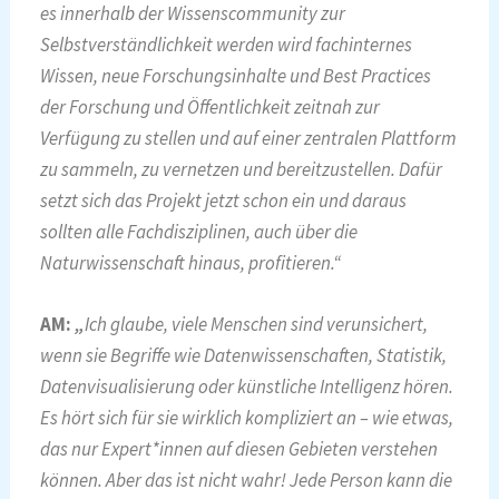
es innerhalb der Wissenscommunity zur
Selbstverständlichkeit werden wird fachinternes
Wissen, neue Forschungsinhalte und Best Practices
der Forschung und Öffentlichkeit zeitnah zur
Verfügung zu stellen und auf einer zentralen Plattform
zu sammeln, zu vernetzen und bereitzustellen. Dafür
setzt sich das Projekt jetzt schon ein und daraus
sollten alle Fachdisziplinen, auch über die
Naturwissenschaft hinaus, profitieren.“
AM:
„
Ich glaube, viele Menschen sind verunsichert,
wenn sie Begriffe wie Datenwissenschaften, Statistik,
Datenvisualisierung oder künstliche Intelligenz hören.
Es hört sich für sie wirklich kompliziert an – wie etwas,
das nur Expert*innen auf diesen Gebieten verstehen
können. Aber das ist nicht wahr! Jede Person kann die