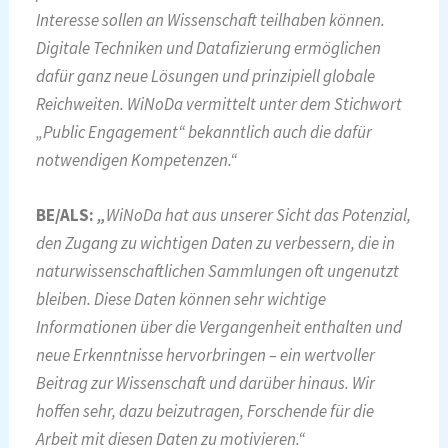
Interesse sollen an Wissenschaft teilhaben können.
Digitale Techniken und Datafizierung ermöglichen
dafür ganz neue Lösungen und prinzipiell globale
Reichweiten. WiNoDa vermittelt unter dem Stichwort
„Public Engagement“ bekanntlich auch die dafür
notwendigen Kompetenzen.“
BE/ALS:
„
WiNoDa hat aus unserer Sicht das Potenzial,
den Zugang zu wichtigen Daten zu verbessern, die in
naturwissenschaftlichen Sammlungen oft ungenutzt
bleiben. Diese Daten können sehr wichtige
Informationen über die Vergangenheit enthalten und
neue Erkenntnisse hervorbringen – ein wertvoller
Beitrag zur Wissenschaft und darüber hinaus. Wir
hoffen sehr, dazu beizutragen, Forschende für die
Arbeit mit diesen Daten zu motivieren.“