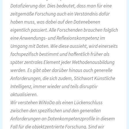
Datafizierung dar. Dies bedeutet, dass man für eine
zeitgemäße Forschung auch ein Verständnis dafür
haben muss, was dabei auf den Datenebenen
eigentlich passiert. Alle Forschenden brauchen folglich
eine Anwendungs- und Reflexionskompetenz im
Umgang mit Daten. Wie diese aussieht, wird einerseits
fachspezifisch bestimmt und hoffentlich früher als
später zentrales Element jeder Methodenausbildung
werden. Es gibt aber darüber hinaus auch generelle
Anforderungen, die sich zudem, Stichwort Künstliche
Intelligenz, immer wieder und teils disruptiv
aktualisieren.
Wir verstehen WiNoDa als einen Lückenschluss
zwischen den spezifischen und den generellen
Anforderungen an Datenkompetenzprofile in diesem
Fall für die objektzentrierte Forschung. Sind wir