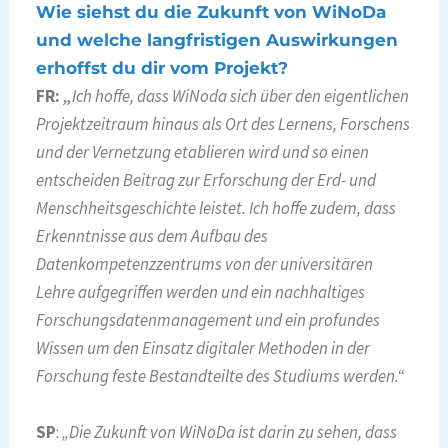
Wie siehst du die Zukunft von WiNoDa
und welche langfristigen Auswirkungen
erhoffst du dir vom Projekt?
FR:
„
Ich hoffe, dass WiNoda sich über den eigentlichen
Projektzeitraum hinaus als Ort des Lernens, Forschens
und der Vernetzung etablieren wird und so einen
entscheiden Beitrag zur Erforschung der Erd- und
Menschheitsgeschichte leistet. Ich hoffe zudem, dass
Erkenntnisse aus dem Aufbau des
Datenkompetenzzentrums von der universitären
Lehre aufgegriffen werden und ein nachhaltiges
Forschungsdatenmanagement und ein profundes
Wissen um den Einsatz digitaler Methoden in der
Forschung feste Bestandteilte des Studiums werden.“
SP
:
„Die Zukunft von WiNoDa ist darin zu sehen, dass