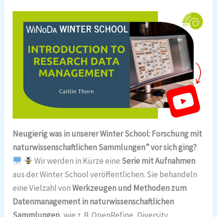
Neugierig was in unserer Winter School: Forschung mit
naturwissenschaftlichen Sammlungen” vor sich ging?
Wir werden in Kürze eine
Serie mit Aufnahmen
aus der Winter School veröffentlichen. Sie behandeln
eine Vielzahl von
Werkzeugen und Methoden zum
Datenmanagement in naturwissenschaftlichen
Sammlungen
, wie z. B. OpenRefine, Diversity