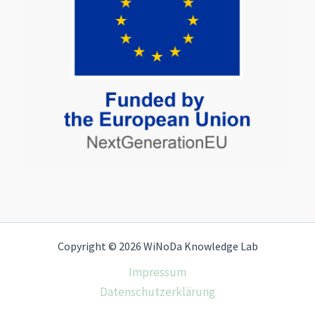
Copyright © 2026 WiNoDa Knowledge Lab
Impressum
Datenschutzerklärung